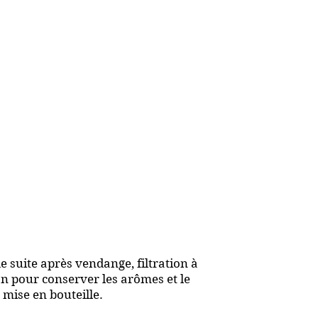
 suite après vendange, filtration à
on pour conserver les arômes et le
 mise en bouteille.