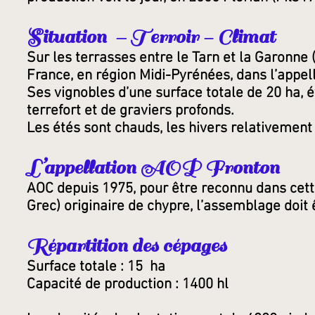
Situation – Terroir - Climat
Sur les terrasses entre le Tarn et la Garonne
France, en région Midi-Pyrénées, dans l’app
Ses vignobles d’une surface totale de 20 ha, é
terrefort et de graviers profonds.
Les étés sont chauds, les hivers relativement
L’appellation AOP
Fronton
AOC depuis 1975, pour être reconnu dans cette
Grec) originaire de chypre, l’assemblage doit 
Répartition des cépages
Surface totale : 15 ha
Capacité de production : 1400
hl